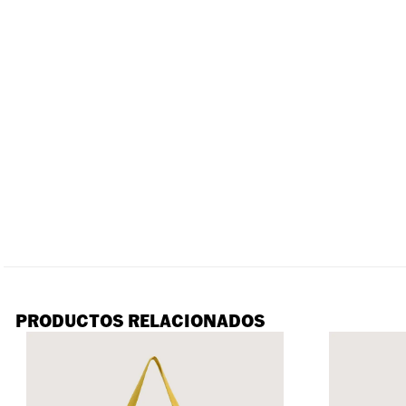
PRODUCTOS RELACIONADOS