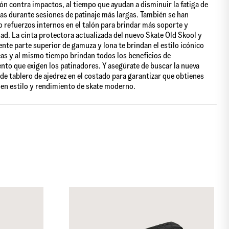
ón contra impactos, al tiempo que ayudan a disminuir la fatiga de
nas durante sesiones de patinaje más largas. También se han
 refuerzos internos en el talón para brindar más soporte y
dad. La cinta protectora actualizada del nuevo Skate Old Skool y
tente parte superior de gamuza y lona te brindan el estilo icónico
as y al mismo tiempo brindan todos los beneficios de
nto que exigen los patinadores. Y asegúrate de buscar la nueva
de tablero de ajedrez en el costado para garantizar que obtienes
 en estilo y rendimiento de skate moderno.