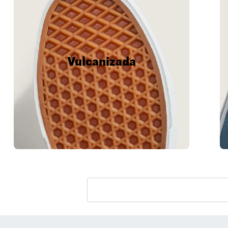
Vulcanizada