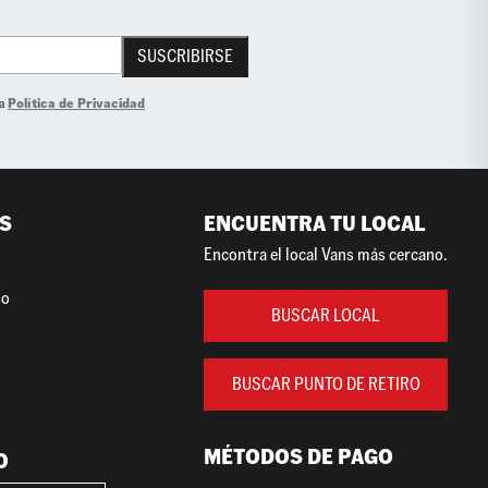
SUSCRIBIRSE
la
Política de Privacidad
S
ENCUENTRA TU LOCAL
Encontra el local Vans más cercano.
so
BUSCAR LOCAL
BUSCAR PUNTO DE RETIRO
MÉTODOS DE PAGO
O