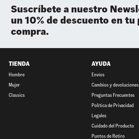
Suscríbete a nuestro Newsl
un 10% de descuento en tu
compra.
TIENDA
AYUDA
Hombre
Envíos
Mujer
Cambios y devoluciones
Classics
Preguntas Frecuentes
Política de Privacidad
Legales
Cuidado del Producto
Puntos de Retiro