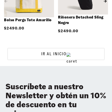
Riñonera Detached Sling
Bolso Pergs Tote Amarillo
Negro
$
2490.00
$
2490.00
IR AL INICIO
Suscríbete a nuestro
Newsletter y obtén un 10%
de descuento en tu