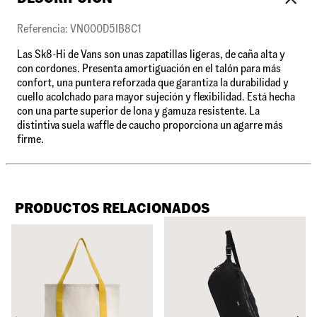
Referencia: VN000D5IB8C1
Las Sk8-Hi de Vans son unas zapatillas ligeras, de caña alta y
con cordones. Presenta amortiguación en el talón para más
confort, una puntera reforzada que garantiza la durabilidad y
cuello acolchado para mayor sujeción y flexibilidad. Está hecha
con una parte superior de lona y gamuza resistente. La
distintiva suela waffle de caucho proporciona un agarre más
firme.
PRODUCTOS RELACIONADOS