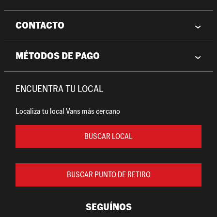
CONTACTO
MÉTODOS DE PAGO
ENCUENTRA TU LOCAL
Localiza tu local Vans más cercano
BUSCAR LOCAL
BUSCAR PUNTO DE RETIRO
SEGUÍNOS