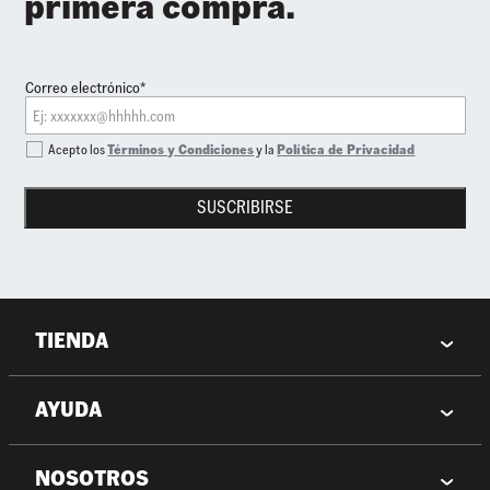
primera compra.
Correo electrónico*
Acepto los
Términos y Condiciones
y la
Política de Privacidad
SUSCRIBIRSE
TIENDA
AYUDA
NOSOTROS