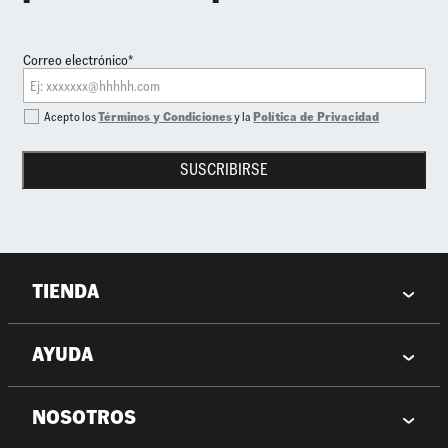
Correo electrónico*
Acepto los
Términos y Condiciones
y la
Política de Privacidad
SUSCRIBIRSE
TIENDA
AYUDA
NOSOTROS