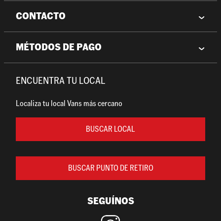
CONTACTO
MÉTODOS DE PAGO
ENCUENTRA TU LOCAL
Localiza tu local Vans más cercano
BUSCAR LOCAL
BUSCAR PUNTO DE RETIRO
SEGUÍNOS