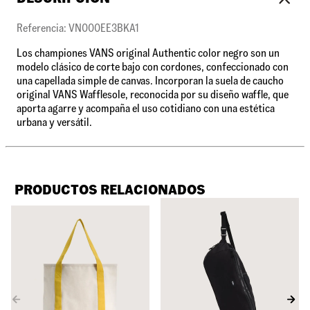
Referencia: VN000EE3BKA1
Los championes VANS original Authentic color negro son un
modelo clásico de corte bajo con cordones, confeccionado con
una capellada simple de canvas. Incorporan la suela de caucho
original VANS Wafflesole, reconocida por su diseño waffle, que
aporta agarre y acompaña el uso cotidiano con una estética
urbana y versátil.
PRODUCTOS RELACIONADOS