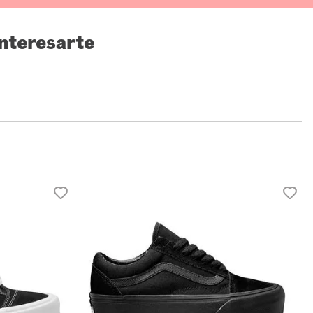
nteresarte