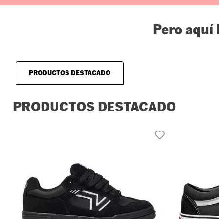
Pero aquí
PRODUCTOS DESTACADO
PRODUCTOS DESTACADO