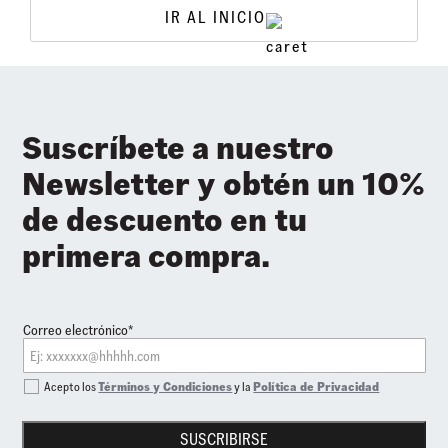
IR AL INICIO
Suscríbete a nuestro
Newsletter y obtén un 10%
de descuento en tu
primera compra.
Correo electrónico*
Acepto los
Términos y Condiciones
y la
Política de Privacidad
SUSCRIBIRSE