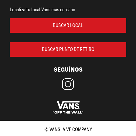
Localiza tu local Vans más cercano
BUSCAR LOCAL
BUSCAR PUNTO DE RETIRO
SEGUÍNOS
© VANS, A VF COMPANY