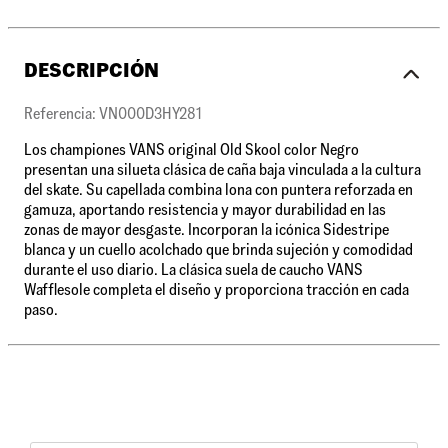
DESCRIPCIÓN
Referencia: VN000D3HY281
Los championes VANS original Old Skool color Negro
presentan una silueta clásica de caña baja vinculada a la cultura
del skate. Su capellada combina lona con puntera reforzada en
gamuza, aportando resistencia y mayor durabilidad en las
zonas de mayor desgaste. Incorporan la icónica Sidestripe
blanca y un cuello acolchado que brinda sujeción y comodidad
durante el uso diario. La clásica suela de caucho VANS
Wafflesole completa el diseño y proporciona tracción en cada
paso.