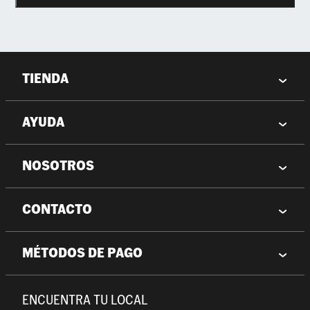
TIENDA
AYUDA
NOSOTROS
CONTACTO
MÉTODOS DE PAGO
ENCUENTRA TU LOCAL