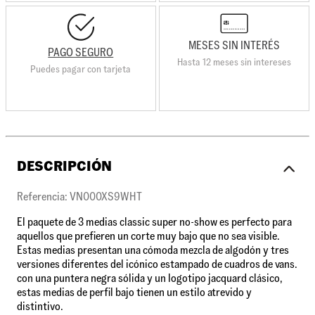
MESES SIN INTERÉS
PAGO SEGURO
Hasta 12 meses sin intereses
Puedes pagar con tarjeta
DESCRIPCIÓN
Referencia: VN000XS9WHT
El paquete de 3 medias classic super no-show es perfecto para
aquellos que prefieren un corte muy bajo que no sea visible.
Estas medias presentan una cómoda mezcla de algodón y tres
versiones diferentes del icónico estampado de cuadros de vans.
con una puntera negra sólida y un logotipo jacquard clásico,
estas medias de perfil bajo tienen un estilo atrevido y
distintivo.