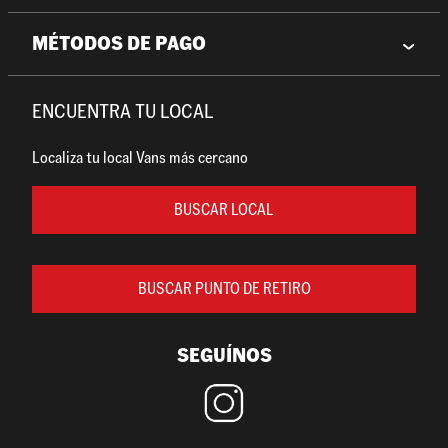
MÉTODOS DE PAGO
ENCUENTRA TU LOCAL
Localiza tu local Vans más cercano
BUSCAR LOCAL
BUSCAR PUNTO DE RETIRO
SEGUÍNOS