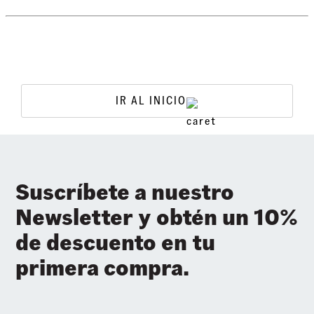
IR AL INICIO
Suscríbete a nuestro
Newsletter y obtén un 10%
de descuento en tu
primera compra.