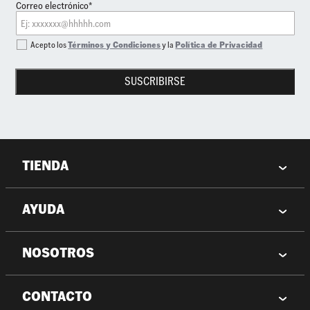
Correo electrónico*
Acepto los
Términos y Condiciones
y la
Política de Privacidad
SUSCRIBIRSE
TIENDA
AYUDA
NOSOTROS
CONTACTO