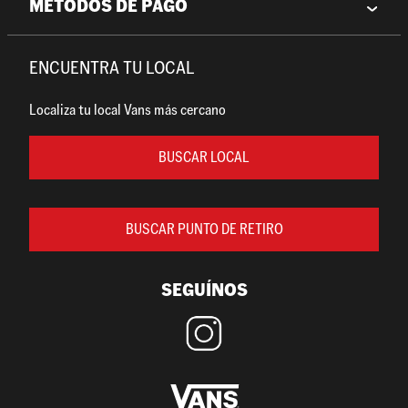
MÉTODOS DE PAGO
ENCUENTRA TU LOCAL
Localiza tu local Vans más cercano
BUSCAR LOCAL
BUSCAR PUNTO DE RETIRO
SEGUÍNOS