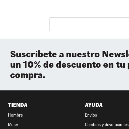
Suscríbete a nuestro Newsl
un 10% de descuento en tu
compra.
TIENDA
AYUDA
Hombre
Envíos
Mujer
Cambios y devoluciones