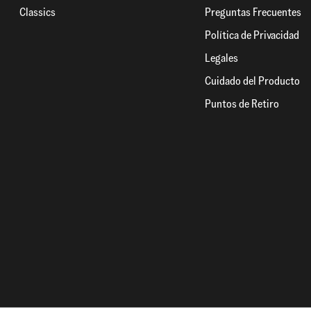
Classics
Preguntas Frecuentes
Política de Privacidad
Legales
Cuidado del Producto
Puntos de Retiro