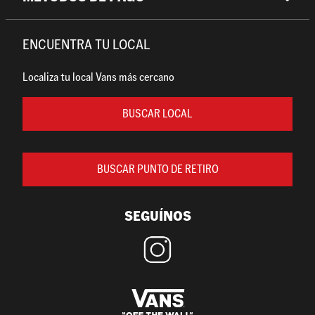
ENCUENTRA TU LOCAL
Localiza tu local Vans más cercano
BUSCAR LOCAL
BUSCAR PUNTO DE RETIRO
SEGUÍNOS