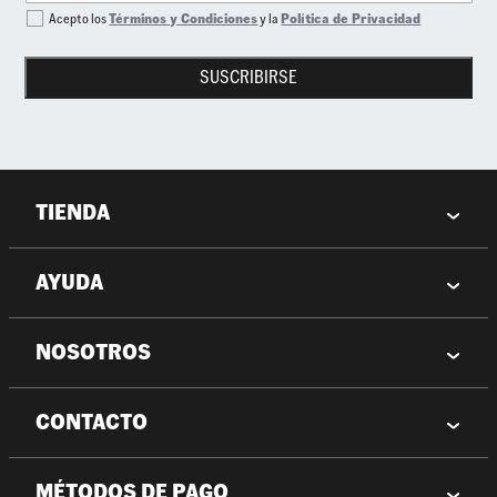
Acepto los
Términos y Condiciones
y la
Política de Privacidad
SUSCRIBIRSE
TIENDA
AYUDA
NOSOTROS
CONTACTO
MÉTODOS DE PAGO