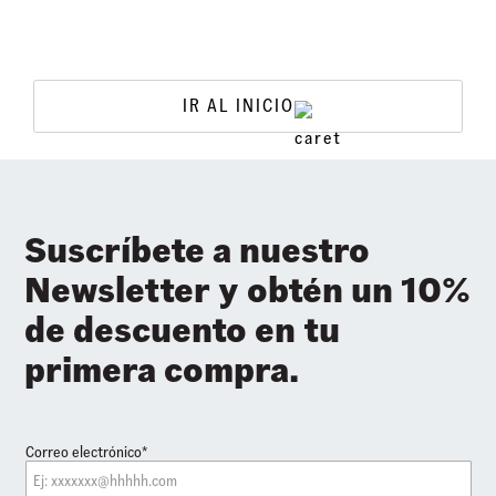
IR AL INICIO
Suscríbete a nuestro
Newsletter y obtén un 10%
de descuento en tu
primera compra.
Correo electrónico*