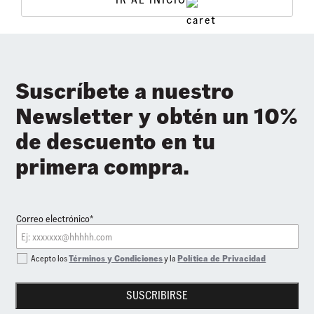
Suscríbete a nuestro
Newsletter y obtén un 10%
de descuento en tu
primera compra.
Correo electrónico*
Acepto los
Términos y Condiciones
y la
Política de Privacidad
SUSCRIBIRSE