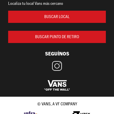
Localiza tu local Vans más cercano
BUSCAR LOCAL
BUSCAR PUNTO DE RETIRO
SEGUÍNOS
© VANS, A VF COMPANY