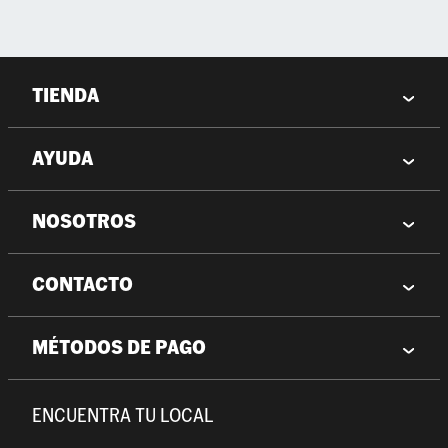
TIENDA
AYUDA
NOSOTROS
CONTACTO
MÉTODOS DE PAGO
ENCUENTRA TU LOCAL