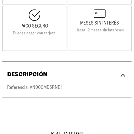
MESES SIN INTERÉS
PAGO SEGURO
Hasta 12 meses sin intereses
Puedes pagar con tarjeta
DESCRIPCIÓN
Referencia: VN000MD6RNE1
IR AL INICIO