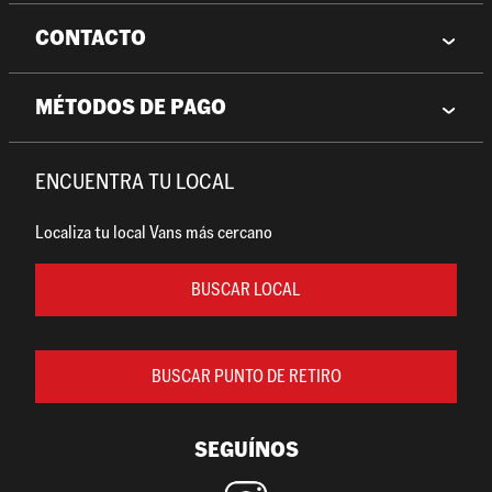
CONTACTO
MÉTODOS DE PAGO
ENCUENTRA TU LOCAL
Localiza tu local Vans más cercano
BUSCAR LOCAL
BUSCAR PUNTO DE RETIRO
SEGUÍNOS