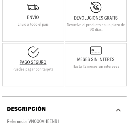
ENVÍO
DEVOLUCIONES GRATIS
Envio a todo el país
Devuelve el producto en un plazo de
90 días.
MESES SIN INTERÉS
PAGO SEGURO
Hasta 12 meses sin intereses
Puedes pagar con tarjeta
DESCRIPCIÓN
Referencia: VN000VHEENR1