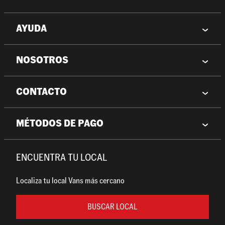
AYUDA
NOSOTROS
CONTACTO
MÉTODOS DE PAGO
ENCUENTRA TU LOCAL
Localiza tu local Vans más cercano
BUSCAR LOCAL