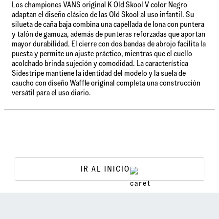
Los championes VANS original K Old Skool V color Negro
adaptan el diseño clásico de las Old Skool al uso infantil. Su
silueta de caña baja combina una capellada de lona con puntera
y talón de gamuza, además de punteras reforzadas que aportan
mayor durabilidad. El cierre con dos bandas de abrojo facilita la
puesta y permite un ajuste práctico, mientras que el cuello
acolchado brinda sujeción y comodidad. La característica
Sidestripe mantiene la identidad del modelo y la suela de
caucho con diseño Waffle original completa una construcción
versátil para el uso diario.
IR AL INICIO