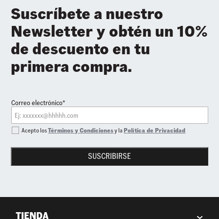
Suscríbete a nuestro
Newsletter y obtén un 10%
de descuento en tu
primera compra.
Correo electrónico*
Acepto los
Términos y Condiciones
y la
Política de Privacidad
SUSCRIBIRSE
TIENDA