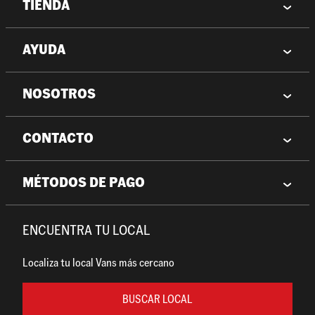
TIENDA
AYUDA
NOSOTROS
CONTACTO
MÉTODOS DE PAGO
ENCUENTRA TU LOCAL
Localiza tu local Vans más cercano
BUSCAR LOCAL