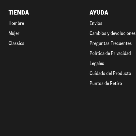
TIENDA
AYUDA
Hombre
Envíos
Mujer
Cambios y devoluciones
Classics
Preguntas Frecuentes
Política de Privacidad
Legales
Cuidado del Producto
Puntos de Retiro