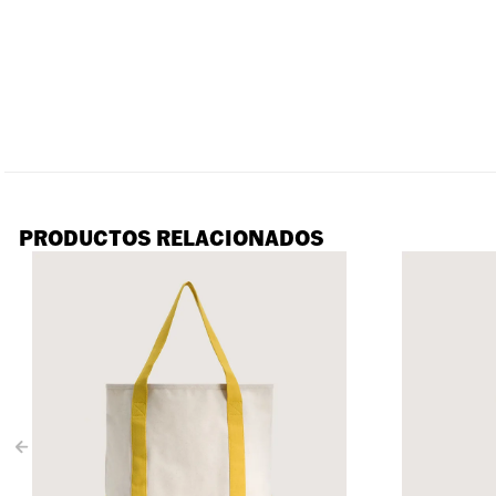
PRODUCTOS RELACIONADOS