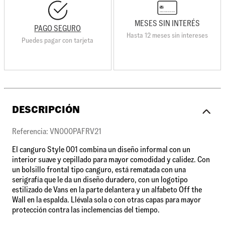
MESES SIN INTERÉS
PAGO SEGURO
Hasta 12 meses sin intereses
Puedes pagar con tarjeta
DESCRIPCIÓN
Referencia: VN000PAFRV21
El canguro Style 001 combina un diseño informal con un
interior suave y cepillado para mayor comodidad y calidez. Con
un bolsillo frontal tipo canguro, está rematada con una
serigrafía que le da un diseño duradero, con un logotipo
estilizado de Vans en la parte delantera y un alfabeto Off the
Wall en la espalda. Llévala sola o con otras capas para mayor
protección contra las inclemencias del tiempo.