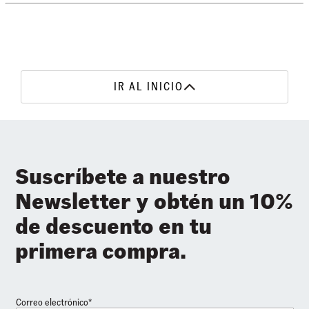
IR AL INICIO
Suscríbete a nuestro
Newsletter y obtén un 10%
de descuento en tu
primera compra.
Correo electrónico*