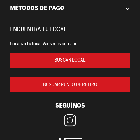
MÉTODOS DE PAGO
ENCUENTRA TU LOCAL
Localiza tu local Vans más cercano
BUSCAR LOCAL
BUSCAR PUNTO DE RETIRO
SEGUÍNOS