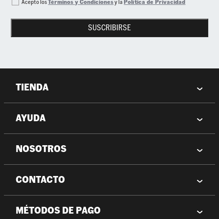
Acepto los
Términos y Condiciones
y la
Política de Privacidad
SUSCRIBIRSE
TIENDA
AYUDA
NOSOTROS
CONTACTO
MÉTODOS DE PAGO