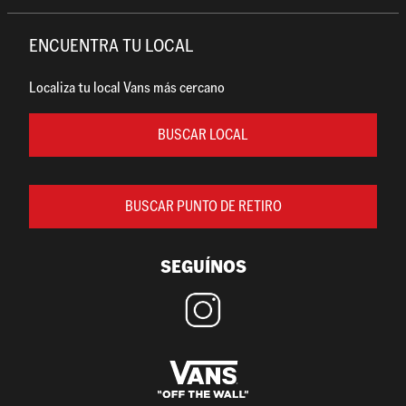
ENCUENTRA TU LOCAL
Localiza tu local Vans más cercano
BUSCAR LOCAL
BUSCAR PUNTO DE RETIRO
SEGUÍNOS