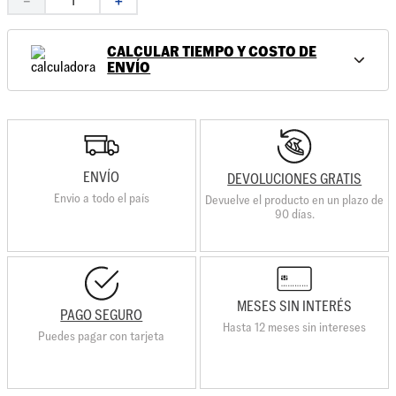
－
＋
CALCULAR TIEMPO Y COSTO DE
ENVÍO
ENVÍO
DEVOLUCIONES GRATIS
Envio a todo el país
Devuelve el producto en un plazo de
90 días.
MESES SIN INTERÉS
PAGO SEGURO
Hasta 12 meses sin intereses
Puedes pagar con tarjeta