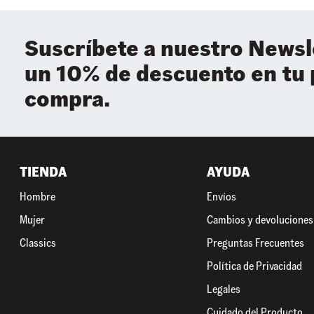
Suscríbete a nuestro Newsl
un 10% de descuento en tu
compra.
TIENDA
AYUDA
Hombre
Envíos
Mujer
Cambios y devoluciones
Classics
Preguntas Frecuentes
Política de Privacidad
Legales
Cuidado del Producto