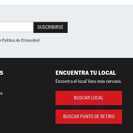
SUSCRIBIRSE
la
Política de Privacidad
S
ENCUENTRA TU LOCAL
Encontra el local Vans más cercano.
so
BUSCAR LOCAL
BUSCAR PUNTO DE RETIRO