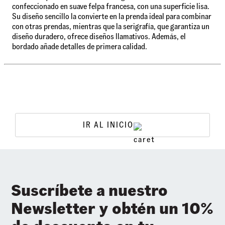
confeccionado en suave felpa francesa, con una superficie lisa.
Su diseño sencillo la convierte en la prenda ideal para combinar
con otras prendas, mientras que la serigrafía, que garantiza un
diseño duradero, ofrece diseños llamativos. Además, el
bordado añade detalles de primera calidad.
IR AL INICIO
Suscríbete a nuestro
Newsletter y obtén un 10%