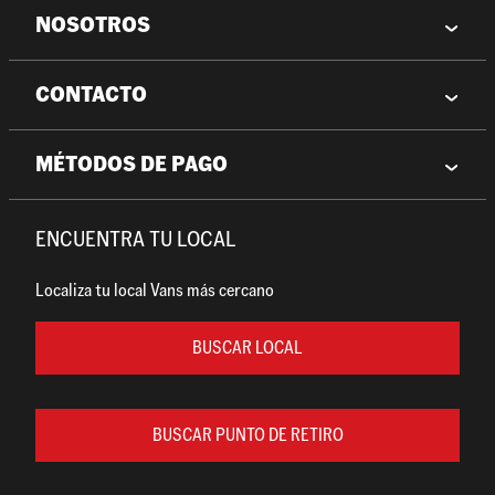
NOSOTROS
CONTACTO
MÉTODOS DE PAGO
ENCUENTRA TU LOCAL
Localiza tu local Vans más cercano
BUSCAR LOCAL
BUSCAR PUNTO DE RETIRO