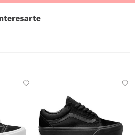
nteresarte