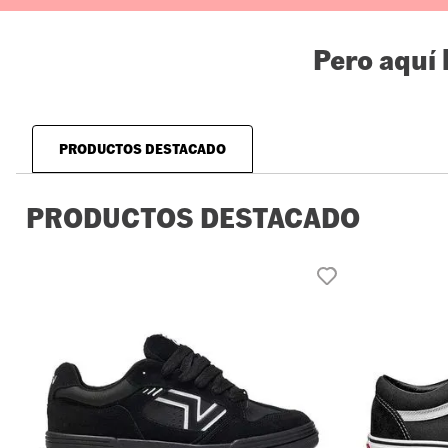
Pero aquí
PRODUCTOS DESTACADO
PRODUCTOS DESTACADO