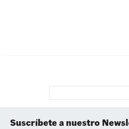
Suscríbete a nuestro Newsl