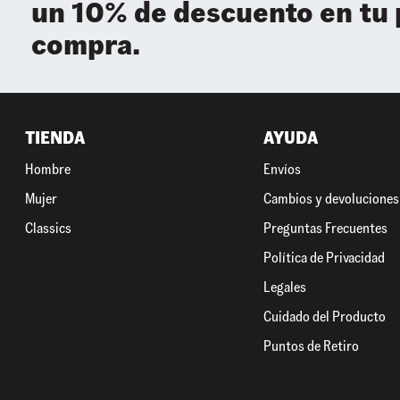
un 10% de descuento en tu
compra.
TIENDA
AYUDA
Hombre
Envíos
Mujer
Cambios y devoluciones
Classics
Preguntas Frecuentes
Política de Privacidad
Legales
Cuidado del Producto
Puntos de Retiro