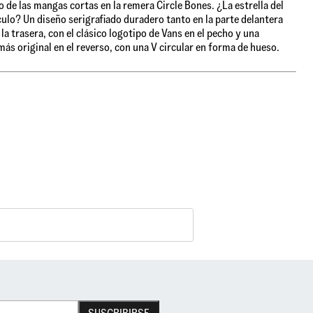
o de las mangas cortas en la remera Circle Bones. ¿La estrella del
ulo? Un diseño serigrafiado duradero tanto en la parte delantera
la trasera, con el clásico logotipo de Vans en el pecho y una
más original en el reverso, con una V circular en forma de hueso.