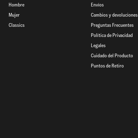
Hombre
Envíos
Mujer
Cambios y devoluciones
Classics
Preguntas Frecuentes
Política de Privacidad
Legales
Cuidado del Producto
Puntos de Retiro