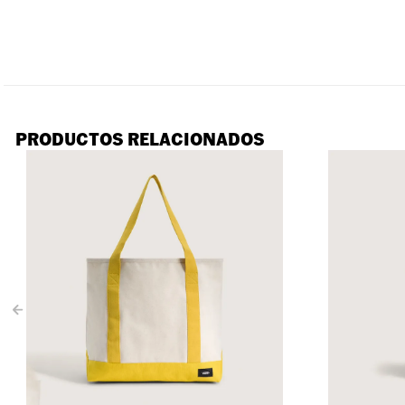
PRODUCTOS RELACIONADOS