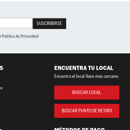
SUSCRIBIRSE
la
Política de Privacidad
S
ENCUENTRA TU LOCAL
Encontra el local Vans más cercano.
so
BUSCAR LOCAL
BUSCAR PUNTO DE RETIRO