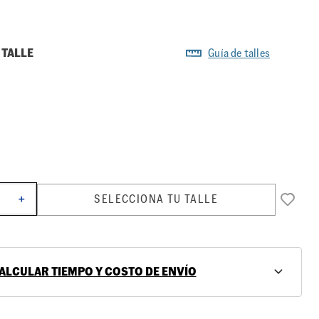
 TALLE
Guía de talles
SELECCIONA TU TALLE
＋
ALCULAR TIEMPO Y COSTO DE ENVÍO