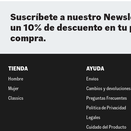
Suscríbete a nuestro Newsl
un 10% de descuento en tu
compra.
TIENDA
AYUDA
Hombre
Envíos
Mujer
Cambios y devoluciones
Classics
Preguntas Frecuentes
Política de Privacidad
Legales
Cuidado del Producto