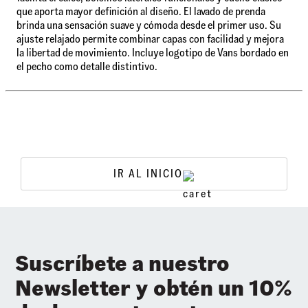
que aporta mayor definición al diseño. El lavado de prenda
brinda una sensación suave y cómoda desde el primer uso. Su
ajuste relajado permite combinar capas con facilidad y mejora
la libertad de movimiento. Incluye logotipo de Vans bordado en
el pecho como detalle distintivo.
IR AL INICIO
Suscríbete a nuestro
Newsletter y obtén un 10%