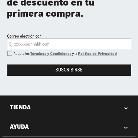
de descuento en tu
primera compra.
Correo electrónico*
Acepto los
Términos y Condiciones
y la
Política de Privacidad
SUSCRIBIRSE
TIENDA
AYUDA