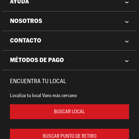
AYUDA
NOSOTROS
CONTACTO
MÉTODOS DE PAGO
ENCUENTRA TU LOCAL
Localiza tu local Vans más cercano
BUSCAR LOCAL
BUSCAR PUNTO DE RETIRO