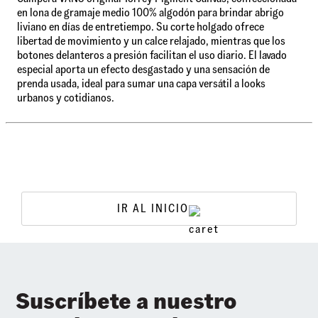
en lona de gramaje medio 100% algodón para brindar abrigo
liviano en días de entretiempo. Su corte holgado ofrece
libertad de movimiento y un calce relajado, mientras que los
botones delanteros a presión facilitan el uso diario. El lavado
especial aporta un efecto desgastado y una sensación de
prenda usada, ideal para sumar una capa versátil a looks
urbanos y cotidianos.
IR AL INICIO
Suscríbete a nuestro