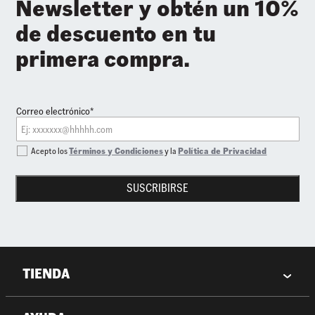
Newsletter y obtén un 10%
de descuento en tu
primera compra.
Correo electrónico*
Acepto los
Términos y Condiciones
y la
Política de Privacidad
SUSCRIBIRSE
TIENDA