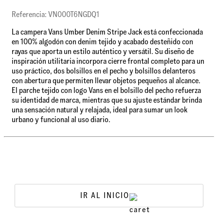
Referencia: VN000T6NGDQ1
La campera Vans Umber Denim Stripe Jack está confeccionada
en 100% algodón con denim tejido y acabado desteñido con
rayas que aporta un estilo auténtico y versátil. Su diseño de
inspiración utilitaria incorpora cierre frontal completo para un
uso práctico, dos bolsillos en el pecho y bolsillos delanteros
con abertura que permiten llevar objetos pequeños al alcance.
El parche tejido con logo Vans en el bolsillo del pecho refuerza
su identidad de marca, mientras que su ajuste estándar brinda
una sensación natural y relajada, ideal para sumar un look
urbano y funcional al uso diario.
IR AL INICIO