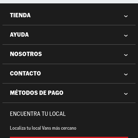
TIENDA
AYUDA
NOSOTROS
CONTACTO
MÉTODOS DE PAGO
ENCUENTRA TU LOCAL
Localiza tu local Vans más cercano