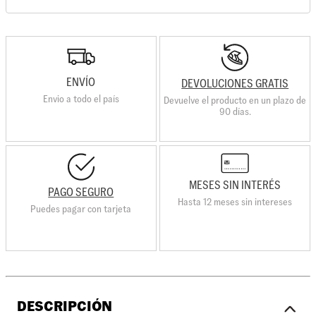
ENVÍO
DEVOLUCIONES GRATIS
Envio a todo el país
Devuelve el producto en un plazo de
90 días.
MESES SIN INTERÉS
PAGO SEGURO
Hasta 12 meses sin intereses
Puedes pagar con tarjeta
DESCRIPCIÓN