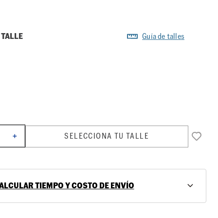
 TALLE
Guía de talles
SELECCIONA TU TALLE
＋
ALCULAR TIEMPO Y COSTO DE ENVÍO