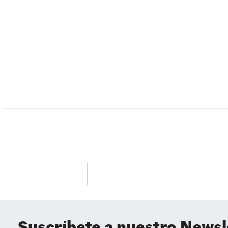
Suscríbete a nuestro Newsl