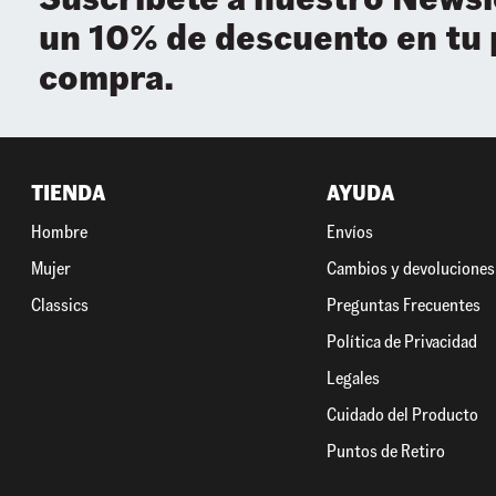
un 10% de descuento en tu
compra.
TIENDA
AYUDA
Hombre
Envíos
Mujer
Cambios y devoluciones
Classics
Preguntas Frecuentes
Política de Privacidad
Legales
Cuidado del Producto
Puntos de Retiro