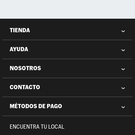
TIENDA
AYUDA
NOSOTROS
CONTACTO
MÉTODOS DE PAGO
ENCUENTRA TU LOCAL