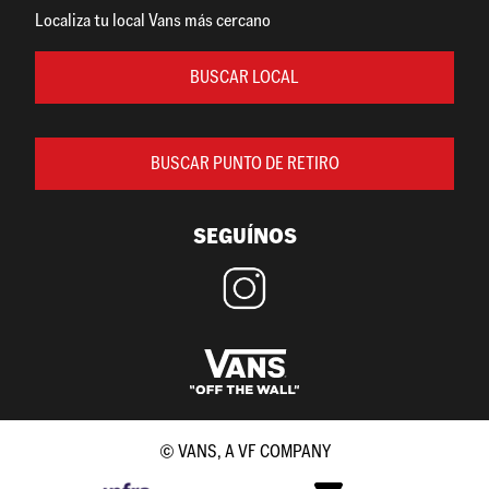
Localiza tu local Vans más cercano
BUSCAR LOCAL
BUSCAR PUNTO DE RETIRO
SEGUÍNOS
© VANS, A VF COMPANY