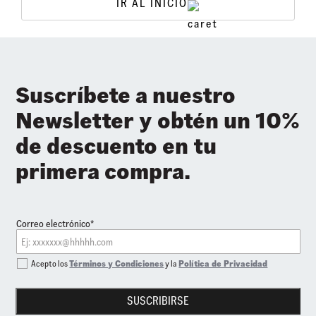
IR AL INICIO
Suscríbete a nuestro
Newsletter y obtén un 10%
de descuento en tu
primera compra.
Correo electrónico*
Acepto los
Términos y Condiciones
y la
Política de Privacidad
SUSCRIBIRSE