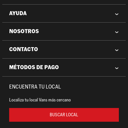
AYUDA
NOSOTROS
CONTACTO
MÉTODOS DE PAGO
ENCUENTRA TU LOCAL
Localiza tu local Vans más cercano
BUSCAR LOCAL