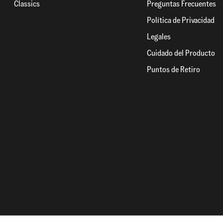
Classics
Preguntas Frecuentes
Política de Privacidad
Legales
Cuidado del Producto
Puntos de Retiro