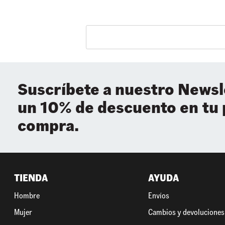
Suscríbete a nuestro Newsl
un 10% de descuento en tu
compra.
TIENDA
AYUDA
Hombre
Envíos
Mujer
Cambios y devoluciones