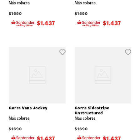
Más colores
Más colores
$
1690
$
1690
$
1.437
$
1.437
Gorra Vans Jockey
Gorra Sidestripe
Unstructured
Más colores
Más colores
$
1690
$
1690
$
1.437
$
1.437