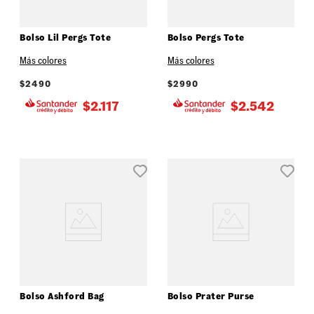
Bolso Lil Pergs Tote
Bolso Pergs Tote
Más colores
Más colores
$
2490
$
2990
$
2.117
$
2.542
Bolso Ashford Bag
Bolso Prater Purse