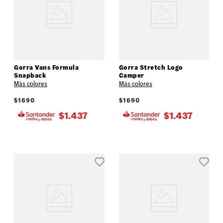
Gorra Vans Formula
Gorra Stretch Logo
Snapback
Camper
Más colores
Más colores
$
1690
$
1690
$
1.437
$
1.437