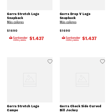
Gorra Stretch Logo
Gorra Drop V Logo
Snapback
Snapback
Más colores
Más colores
$
1690
$
1690
$
1.437
$
1.437
Gorra Stretch Logo
Gorra Check Side Curved
Campe
Bill Jockey