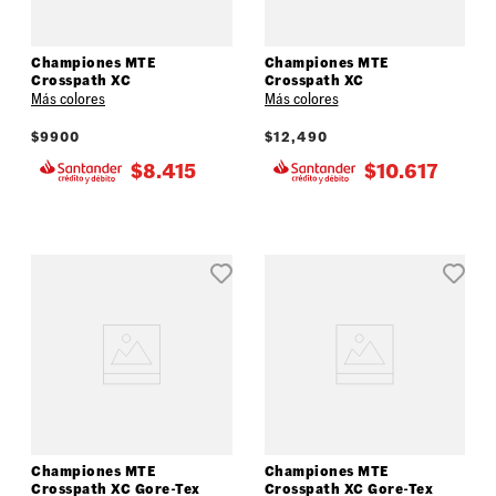
Championes MTE
Championes MTE
Crosspath XC
Crosspath XC
Más colores
Más colores
$
9900
$
12,490
$
8.415
$
10.617
Championes MTE
Championes MTE
Crosspath XC Gore-Tex
Crosspath XC Gore-Tex