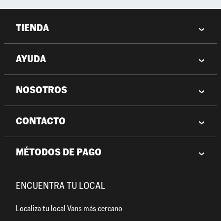
TIENDA
AYUDA
NOSOTROS
CONTACTO
MÉTODOS DE PAGO
ENCUENTRA TU LOCAL
Localiza tu local Vans más cercano