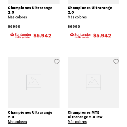
Championes Ultrarange
Championes Ultrarange
2.0
2.0
Más colores
Más colores
$
6990
$
6990
$
5.942
$
5.942
Championes Ultrarange
Championes MTE
2.0
Ultrarange 2.0 RW
Más colores
Más colores