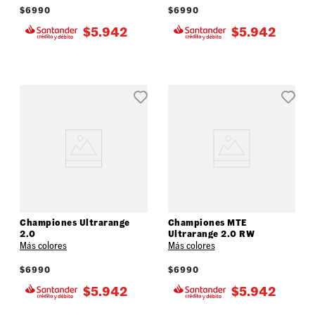
$
6990
$
6990
$
5.942
$
5.942
Championes Ultrarange
Championes MTE
2.0
Ultrarange 2.0 RW
Más colores
Más colores
$
6990
$
6990
$
5.942
$
5.942