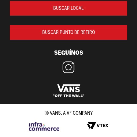
BUSCAR LOCAL
BUSCAR PUNTO DE RETIRO
SEGUÍNOS
© VANS, A VF COMPANY