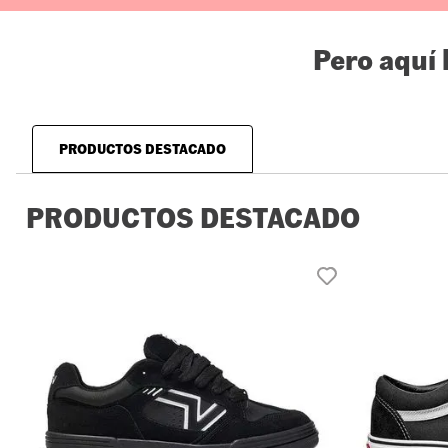
Pero aquí
PRODUCTOS DESTACADO
PRODUCTOS DESTACADO