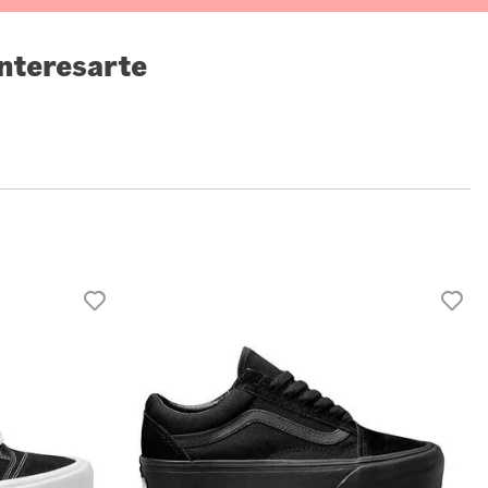
nteresarte