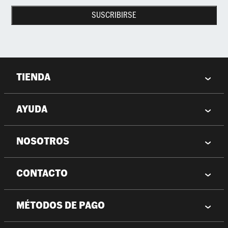
SUSCRIBIRSE
TIENDA
AYUDA
NOSOTROS
CONTACTO
MÉTODOS DE PAGO