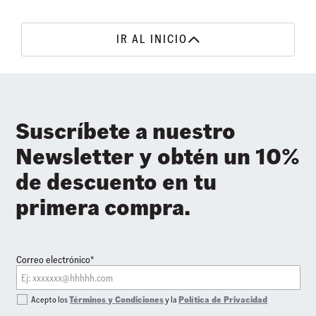
IR AL INICIO
Suscríbete a nuestro
Newsletter y obtén un 10%
de descuento en tu
primera compra.
Correo electrónico*
Acepto los
Términos y Condiciones
y la
Política de Privacidad