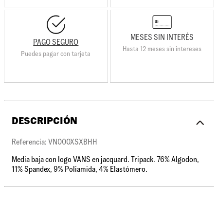
MESES SIN INTERÉS
PAGO SEGURO
Hasta 12 meses sin intereses
Puedes pagar con tarjeta
DESCRIPCIÓN
Referencia: VN000XSXBHH
Media baja con logo VANS en jacquard. Tripack. 76% Algodon,
11% Spandex, 9% Poliamida, 4% Elastómero.