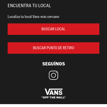
ENCUENTRA TU LOCAL
Localiza tu local Vans más cercano
BUSCAR LOCAL
BUSCAR PUNTO DE RETIRO
SEGUÍNOS