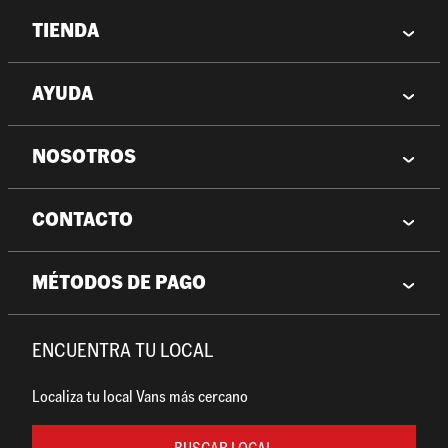
TIENDA
AYUDA
NOSOTROS
CONTACTO
MÉTODOS DE PAGO
ENCUENTRA TU LOCAL
Localiza tu local Vans más cercano