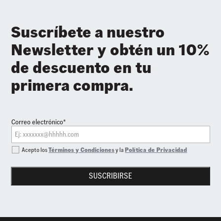
Suscríbete a nuestro
Newsletter y obtén un 10%
de descuento en tu
primera compra.
Correo electrónico*
Acepto los
Términos y Condiciones
y la
Política de Privacidad
SUSCRIBIRSE