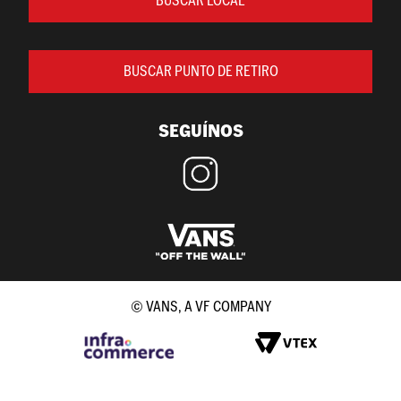
BUSCAR LOCAL
BUSCAR PUNTO DE RETIRO
SEGUÍNOS
© VANS, A VF COMPANY