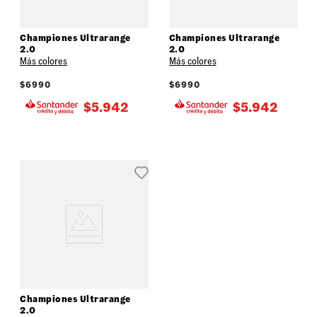
Championes Ultrarange
Championes Ultrarange
2.0
2.0
Más colores
Más colores
$
6990
$
6990
$
5.942
$
5.942
Championes Ultrarange
2.0