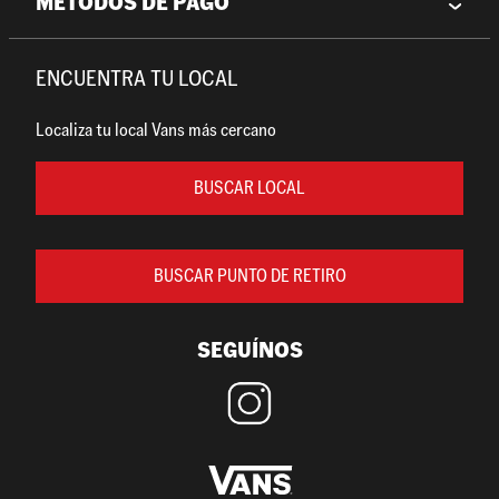
MÉTODOS DE PAGO
ENCUENTRA TU LOCAL
Localiza tu local Vans más cercano
BUSCAR LOCAL
BUSCAR PUNTO DE RETIRO
SEGUÍNOS