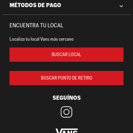
MÉTODOS DE PAGO
ENCUENTRA TU LOCAL
Localiza tu local Vans más cercano
BUSCAR LOCAL
BUSCAR PUNTO DE RETIRO
SEGUÍNOS