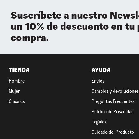
Suscríbete a nuestro Newsl
un 10% de descuento en tu
compra.
TIENDA
AYUDA
Hombre
Envíos
Mujer
Cambios y devoluciones
Classics
Preguntas Frecuentes
Política de Privacidad
Legales
Cuidado del Producto