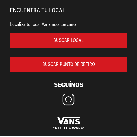
ENCUENTRA TU LOCAL
Localiza tu local Vans más cercano
BUSCAR LOCAL
BUSCAR PUNTO DE RETIRO
SEGUÍNOS