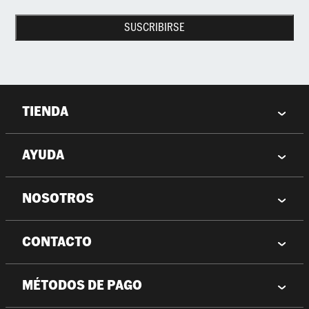
SUSCRIBIRSE
TIENDA
AYUDA
NOSOTROS
CONTACTO
MÉTODOS DE PAGO