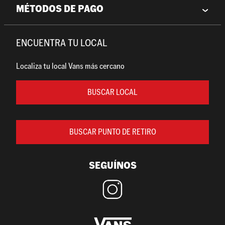
MÉTODOS DE PAGO
ENCUENTRA TU LOCAL
Localiza tu local Vans más cercano
BUSCAR LOCAL
BUSCAR PUNTO DE RETIRO
SEGUÍNOS