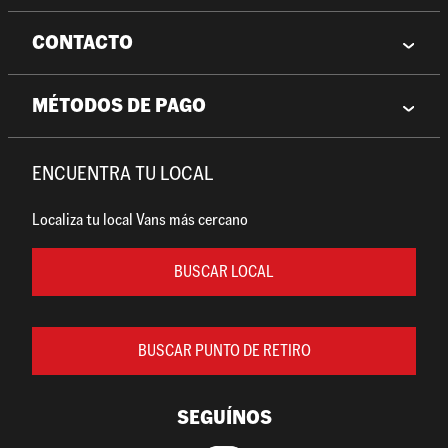
CONTACTO
MÉTODOS DE PAGO
ENCUENTRA TU LOCAL
Localiza tu local Vans más cercano
BUSCAR LOCAL
BUSCAR PUNTO DE RETIRO
SEGUÍNOS