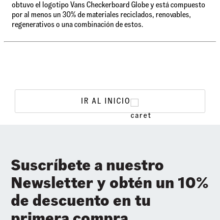
obtuvo el logotipo Vans Checkerboard Globe y está compuesto
por al menos un 30% de materiales reciclados, renovables,
regenerativos o una combinación de estos.
IR AL INICIO
Suscríbete a nuestro
Newsletter y obtén un 10%
de descuento en tu
primera compra.