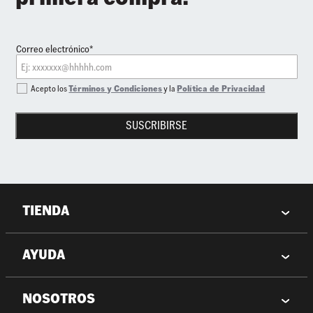
Correo electrónico*
Acepto los
Términos y Condiciones
y la
Política de Privacidad
SUSCRIBIRSE
TIENDA
AYUDA
NOSOTROS