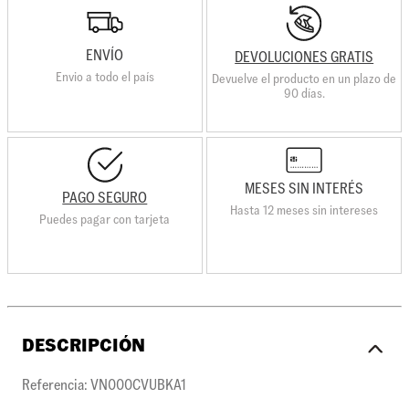
ENVÍO
DEVOLUCIONES GRATIS
Envio a todo el país
Devuelve el producto en un plazo de
90 días.
MESES SIN INTERÉS
PAGO SEGURO
Hasta 12 meses sin intereses
Puedes pagar con tarjeta
DESCRIPCIÓN
Referencia: VN000CVUBKA1