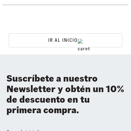
IR AL INICIO
Suscríbete a nuestro
Newsletter y obtén un 10%
de descuento en tu
primera compra.