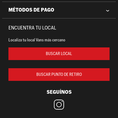
MÉTODOS DE PAGO
ENCUENTRA TU LOCAL
Localiza tu local Vans más cercano
BUSCAR LOCAL
BUSCAR PUNTO DE RETIRO
SEGUÍNOS