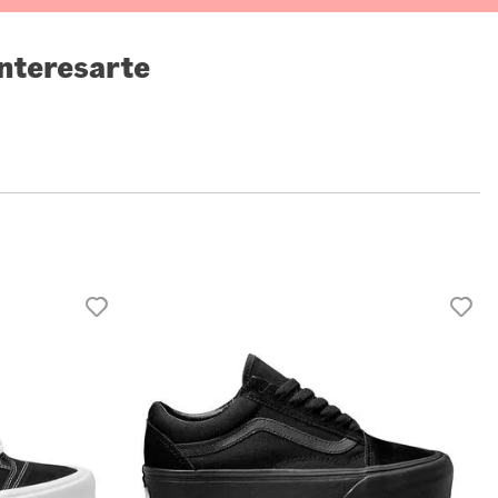
nteresarte