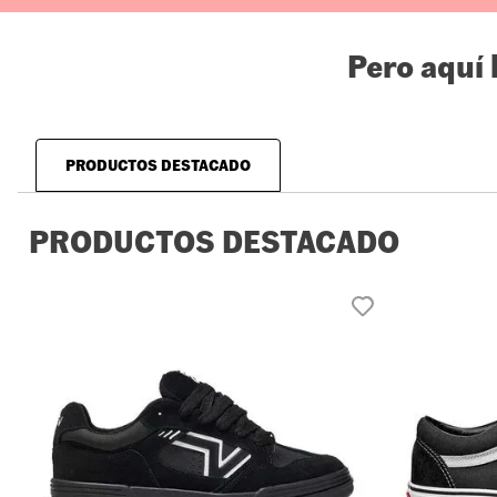
Pero aquí
PRODUCTOS DESTACADO
PRODUCTOS DESTACADO