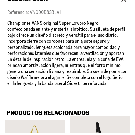
Referencia: VN000D83BLA1
Championes VANS original Super Lowpro Negro,
confeccionada en ante y material sintético. Su silueta de perfil
bajo ofrece un diseño discreto y versátil para el uso diario.
Incorpora cierre con cordones para un ajuste seguro y
personalizado, lengüeta acolchada para mayor comodidad y
perforaciones laterales que favorecen la ventilación y aportan
un detalle de inspiración retro. La entresuela y la cuña de EVA
brindan amortiguación ligera, mientras que el forro mínimo
genera una sensación liviana y respirable. Su suela de goma con
diseño Waffle mejora el agarre. Se completa con el logo Serio
en la lengüeta y la banda lateral Sidestripe reforzada.
PRODUCTOS RELACIONADOS