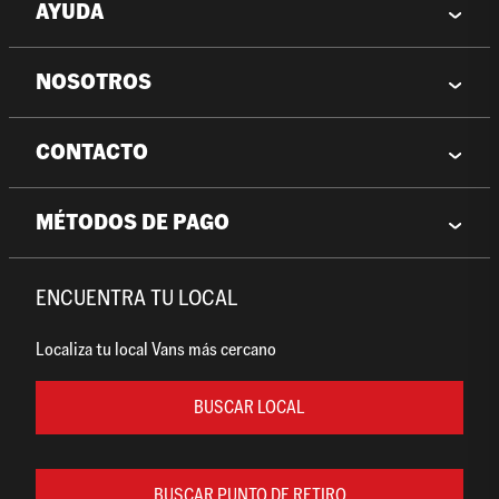
AYUDA
NOSOTROS
CONTACTO
MÉTODOS DE PAGO
ENCUENTRA TU LOCAL
Localiza tu local Vans más cercano
BUSCAR LOCAL
BUSCAR PUNTO DE RETIRO