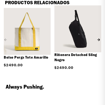
PRODUCTOS RELACIONADOS
Riñonera Detached Sling
Bolso Pergs Tote Amarillo
Negro
$
2490.00
$
2490.00
Always Pushing.