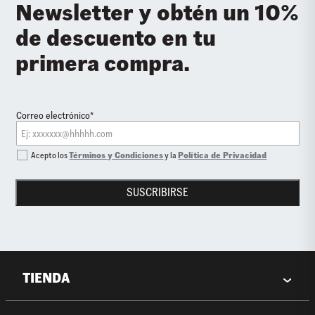
Newsletter y obtén un 10%
de descuento en tu
primera compra.
Correo electrónico*
Acepto los
Términos y Condiciones
y la
Política de Privacidad
SUSCRIBIRSE
TIENDA