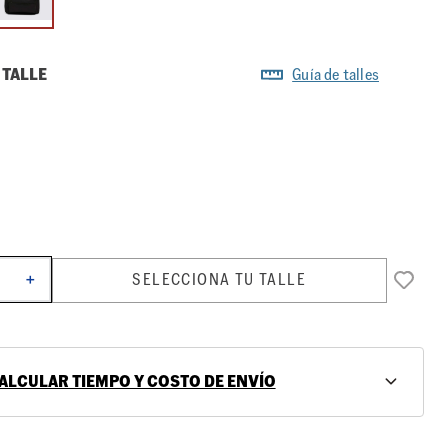
 TALLE
Guía de talles
SELECCIONA TU TALLE
＋
ALCULAR TIEMPO Y COSTO DE ENVÍO