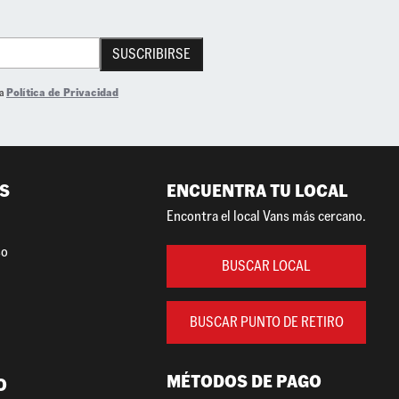
SUSCRIBIRSE
la
Política de Privacidad
S
ENCUENTRA TU LOCAL
Encontra el local Vans más cercano.
so
BUSCAR LOCAL
BUSCAR PUNTO DE RETIRO
MÉTODOS DE PAGO
O