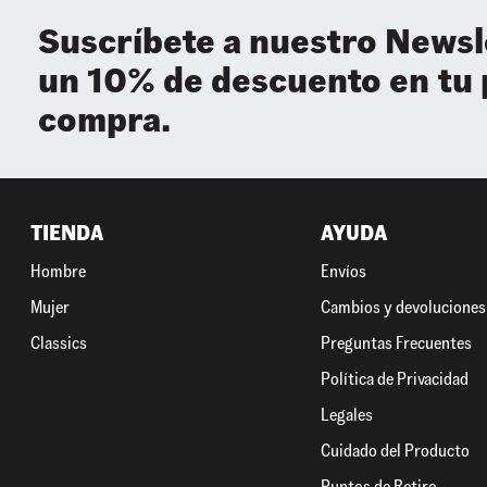
Suscríbete a nuestro Newsl
un 10% de descuento en tu
compra.
TIENDA
AYUDA
Hombre
Envíos
Mujer
Cambios y devoluciones
Classics
Preguntas Frecuentes
Política de Privacidad
Legales
Cuidado del Producto
Puntos de Retiro