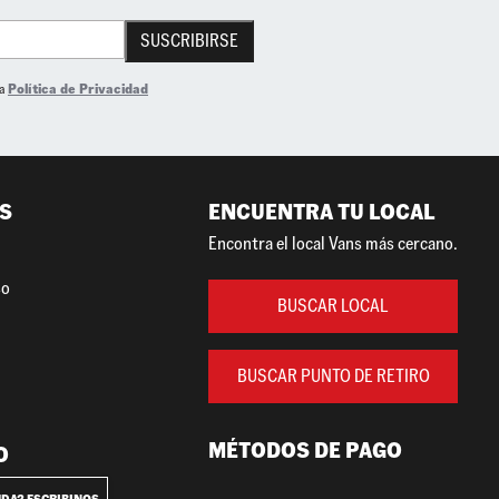
SUSCRIBIRSE
la
Política de Privacidad
S
ENCUENTRA TU LOCAL
Encontra el local Vans más cercano.
so
BUSCAR LOCAL
BUSCAR PUNTO DE RETIRO
MÉTODOS DE PAGO
O