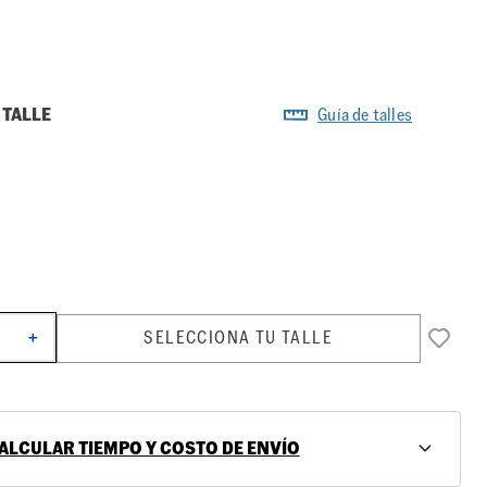
 TALLE
Guía de talles
SELECCIONA TU TALLE
＋
ALCULAR TIEMPO Y COSTO DE ENVÍO