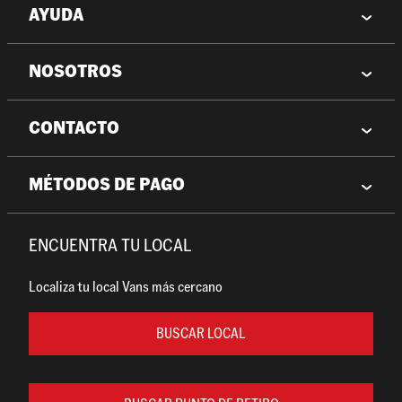
AYUDA
NOSOTROS
CONTACTO
MÉTODOS DE PAGO
ENCUENTRA TU LOCAL
Localiza tu local Vans más cercano
BUSCAR LOCAL