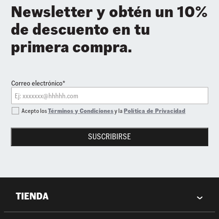
Newsletter y obtén un 10%
de descuento en tu
primera compra.
Correo electrónico*
Acepto los
Términos y Condiciones
y la
Política de Privacidad
SUSCRIBIRSE
TIENDA