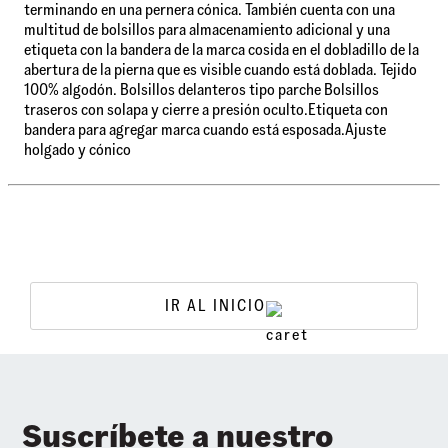
terminando en una pernera cónica. También cuenta con una
multitud de bolsillos para almacenamiento adicional y una
etiqueta con la bandera de la marca cosida en el dobladillo de la
abertura de la pierna que es visible cuando está doblada. Tejido
100% algodón. Bolsillos delanteros tipo parche Bolsillos
traseros con solapa y cierre a presión oculto.Etiqueta con
bandera para agregar marca cuando está esposada.Ajuste
holgado y cónico
IR AL INICIO
Suscríbete a nuestro