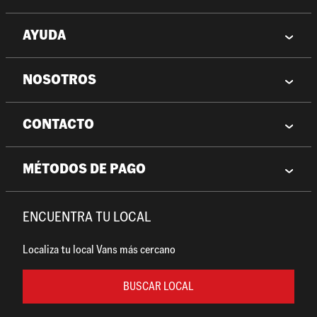
AYUDA
NOSOTROS
CONTACTO
MÉTODOS DE PAGO
ENCUENTRA TU LOCAL
Localiza tu local Vans más cercano
BUSCAR LOCAL