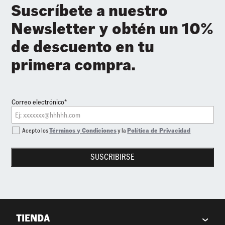
Suscríbete a nuestro
Newsletter y obtén un 10%
de descuento en tu
primera compra.
Correo electrónico*
Acepto los
Términos y Condiciones
y la
Política de Privacidad
SUSCRIBIRSE
TIENDA