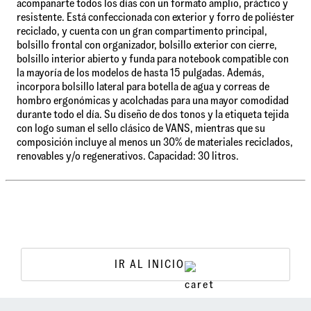
acompañarte todos los días con un formato amplio, práctico y
resistente. Está confeccionada con exterior y forro de poliéster
reciclado, y cuenta con un gran compartimento principal,
bolsillo frontal con organizador, bolsillo exterior con cierre,
bolsillo interior abierto y funda para notebook compatible con
la mayoría de los modelos de hasta 15 pulgadas. Además,
incorpora bolsillo lateral para botella de agua y correas de
hombro ergonómicas y acolchadas para una mayor comodidad
durante todo el día. Su diseño de dos tonos y la etiqueta tejida
con logo suman el sello clásico de VANS, mientras que su
composición incluye al menos un 30% de materiales reciclados,
renovables y/o regenerativos. Capacidad: 30 litros.
IR AL INICIO