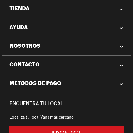
TIENDA
AYUDA
NOSOTROS
CONTACTO
MÉTODOS DE PAGO
ENCUENTRA TU LOCAL
Localiza tu local Vans más cercano
BUSCAR LOCAL