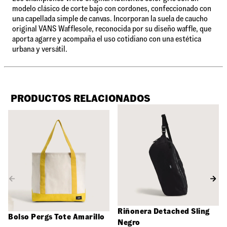
modelo clásico de corte bajo con cordones, confeccionado con
una capellada simple de canvas. Incorporan la suela de caucho
original VANS Wafflesole, reconocida por su diseño waffle, que
aporta agarre y acompaña el uso cotidiano con una estética
urbana y versátil.
PRODUCTOS RELACIONADOS
Riñonera Detached Sling
Bolso Pergs Tote Amarillo
Negro