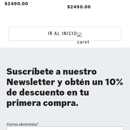
$
2490.00
$
2490.00
IR AL INICIO
Suscríbete a nuestro
Newsletter y obtén un 10%
de descuento en tu
primera compra.
Correo electrónico*