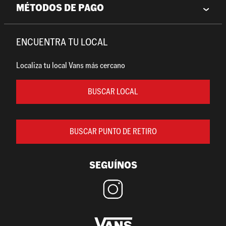
MÉTODOS DE PAGO
ENCUENTRA TU LOCAL
Localiza tu local Vans más cercano
BUSCAR LOCAL
BUSCAR PUNTO DE RETIRO
SEGUÍNOS